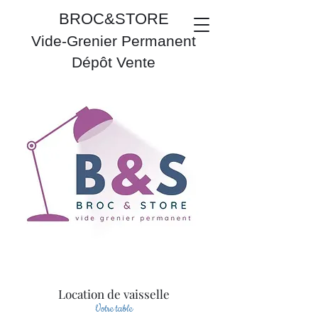
BROC&STORE
Vide-Grenier Permanent
Dépôt Vente
Location de vaisselle
Votre table