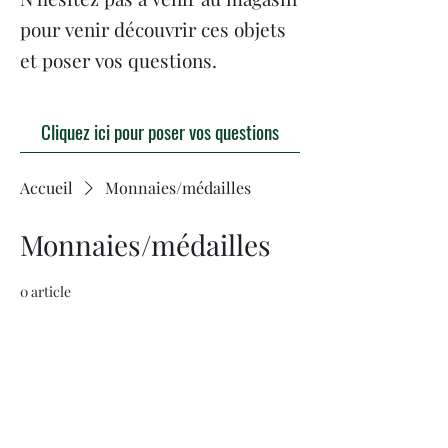
pour venir découvrir ces objets
et poser vos questions.
Cliquez ici pour poser vos questions
Accueil
Monnaies/médailles
Monnaies/médailles
0 article
Aucun article ici pour le