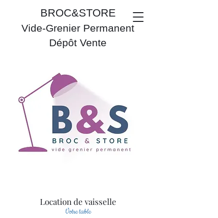
BROC&STORE
Vide-Grenier Permanent
Dépôt Vente
Location de vaisselle
Votre table