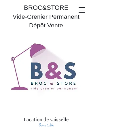
BROC&STORE
Vide-Grenier Permanent
Dépôt Vente
Location de vaisselle
Votre table