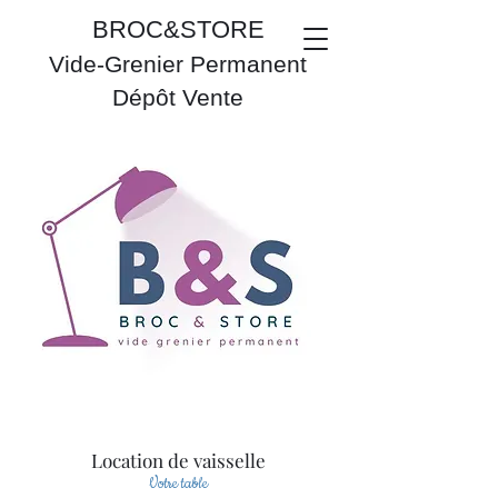
BROC&STORE
Vide-Grenier Permanent
Dépôt Vente
Location de vaisselle
Votre table