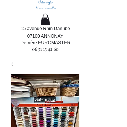
Votre style
Notre vaisselle
15 avenue Rhin Danube
07100 ANNONAY
Derrière EUROMASTER
06 51 15 42 60