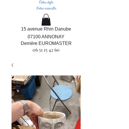
Votre style
Notre vaisselle
15 avenue Rhin Danube
07100 ANNONAY
Derrière EUROMASTER
06 51 15 42 60