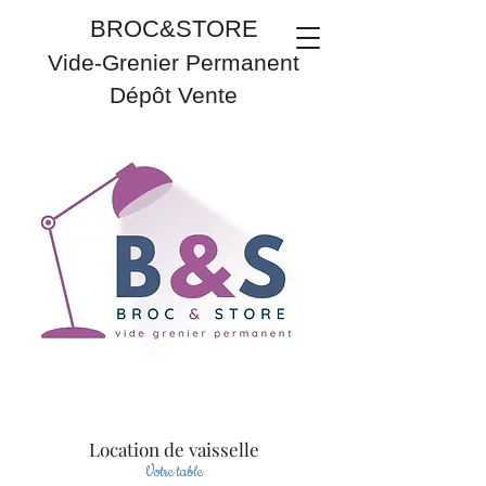
BROC&STORE
Vide-Grenier Permanent
Dépôt Vente
Location de vaisselle
Votre table